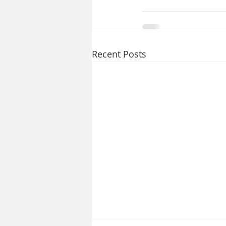
Recent Posts