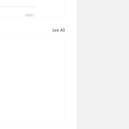
See All