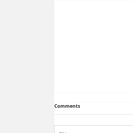
Comments