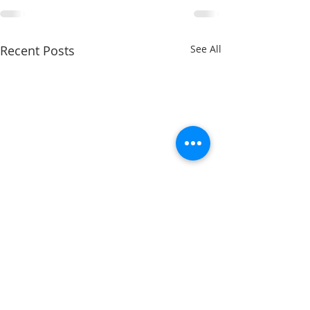
Recent Posts
See All