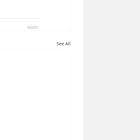
See All