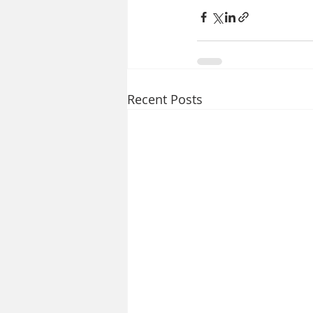
Recent Posts