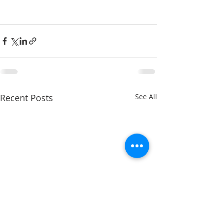
Recent Posts
See All