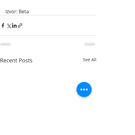
Izvor: Beta
Recent Posts
See All