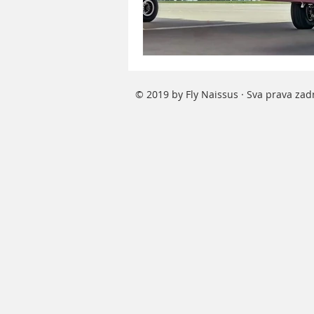
© 2019 by Fly Naissus · Sva prava za