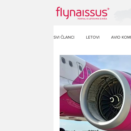
SVI ČLANCI
LETOVI
AVIO KOM